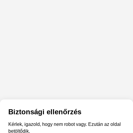
Biztonsági ellenőrzés
Kérlek, igazold, hogy nem robot vagy. Ezután az oldal
betöltődik.