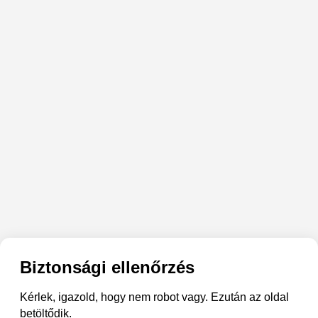
Biztonsági ellenőrzés
Kérlek, igazold, hogy nem robot vagy. Ezután az oldal
betöltődik.