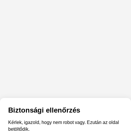
Biztonsági ellenőrzés
Kérlek, igazold, hogy nem robot vagy. Ezután az oldal
betöltődik.