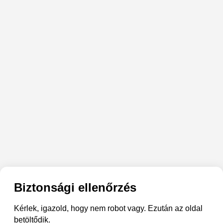
Biztonsági ellenőrzés
Kérlek, igazold, hogy nem robot vagy. Ezután az oldal
betöltődik.