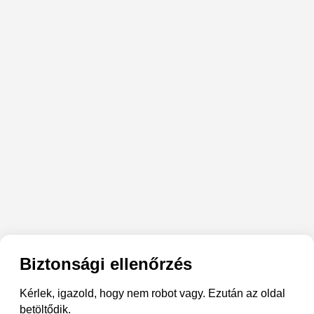
Biztonsági ellenőrzés
Kérlek, igazold, hogy nem robot vagy. Ezután az oldal
betöltődik.