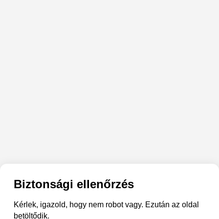
Biztonsági ellenőrzés
Kérlek, igazold, hogy nem robot vagy. Ezután az oldal
betöltődik.