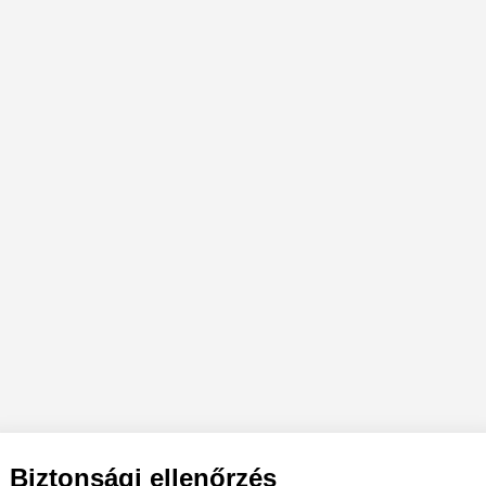
Biztonsági ellenőrzés