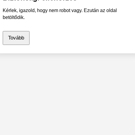
Kérlek, igazold, hogy nem robot vagy. Ezután az oldal
betöltődik.
Tovább