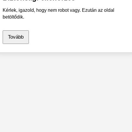
Kérlek, igazold, hogy nem robot vagy. Ezután az oldal
betöltődik.
Tovább