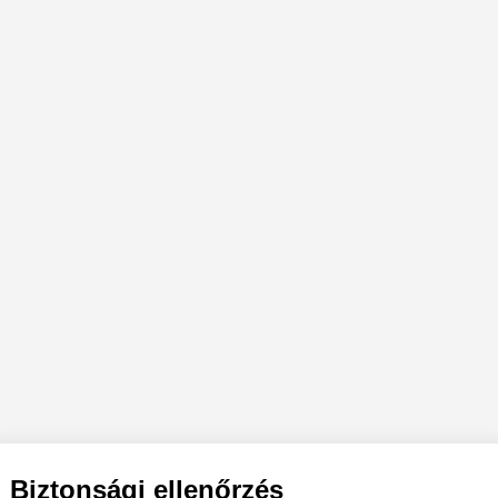
Biztonsági ellenőrzés