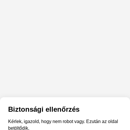
Biztonsági ellenőrzés
Kérlek, igazold, hogy nem robot vagy. Ezután az oldal
betöltődik.