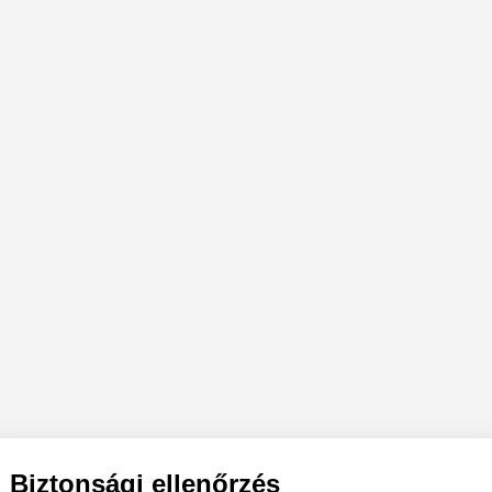
Biztonsági ellenőrzés