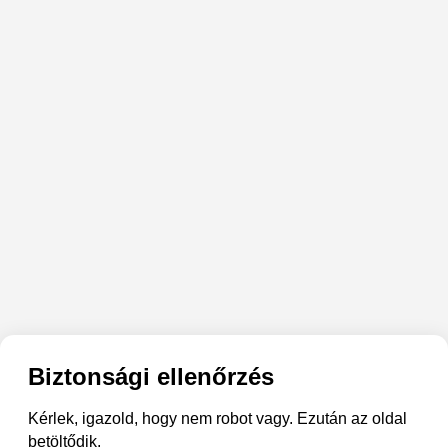
Biztonsági ellenőrzés
Kérlek, igazold, hogy nem robot vagy. Ezután az oldal
betöltődik.