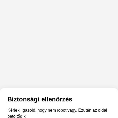
Biztonsági ellenőrzés
Kérlek, igazold, hogy nem robot vagy. Ezután az oldal
betöltődik.