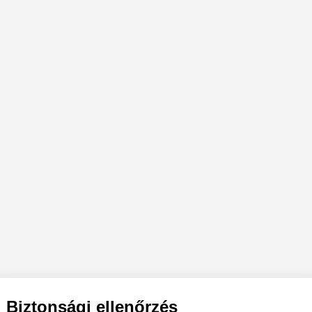
Biztonsági ellenőrzés