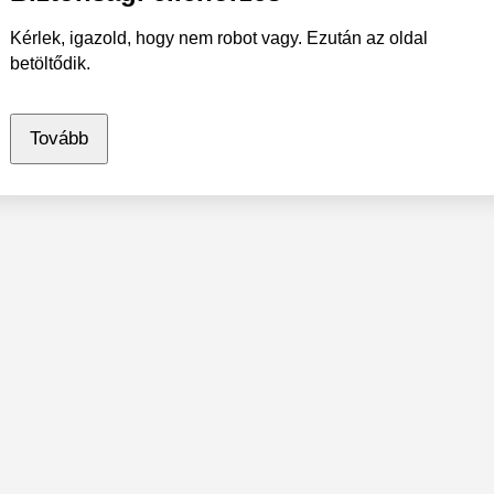
Kérlek, igazold, hogy nem robot vagy. Ezután az oldal
betöltődik.
Tovább