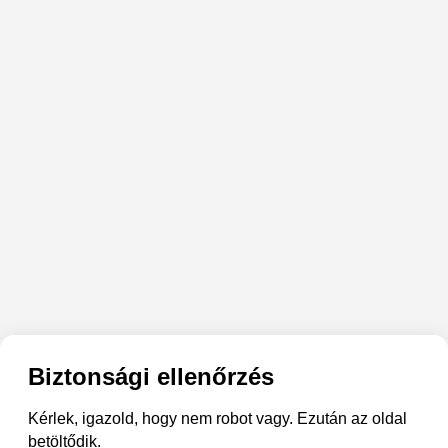
Biztonsági ellenőrzés
Kérlek, igazold, hogy nem robot vagy. Ezután az oldal
betöltődik.