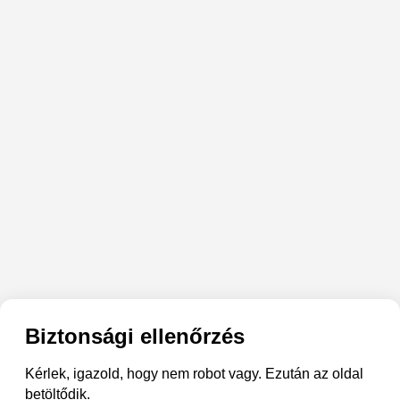
Biztonsági ellenőrzés
Kérlek, igazold, hogy nem robot vagy. Ezután az oldal
betöltődik.