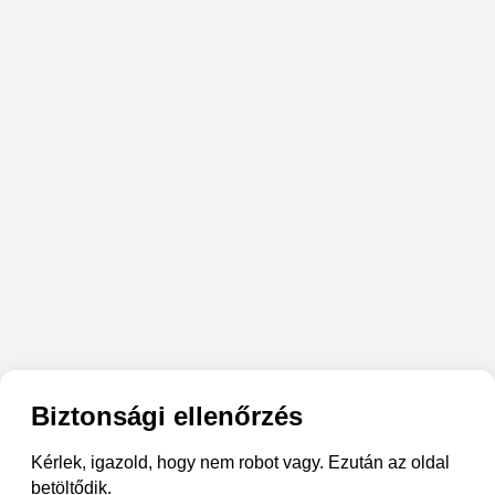
Biztonsági ellenőrzés
Kérlek, igazold, hogy nem robot vagy. Ezután az oldal
betöltődik.