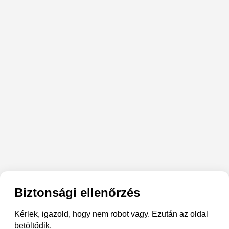
Biztonsági ellenőrzés
Kérlek, igazold, hogy nem robot vagy. Ezután az oldal
betöltődik.