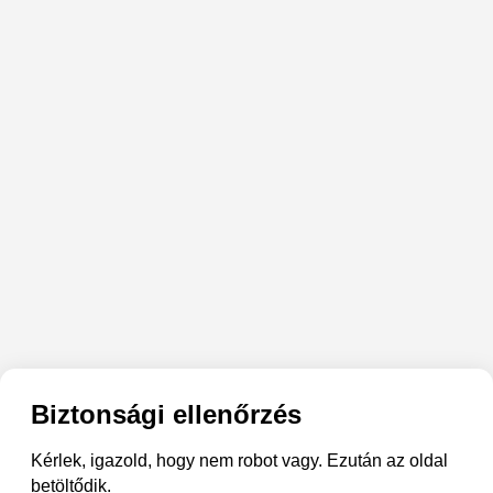
Biztonsági ellenőrzés
Kérlek, igazold, hogy nem robot vagy. Ezután az oldal
betöltődik.