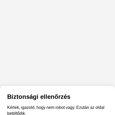
Biztonsági ellenőrzés
Kérlek, igazold, hogy nem robot vagy. Ezután az oldal
betöltődik.