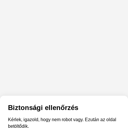
Biztonsági ellenőrzés
Kérlek, igazold, hogy nem robot vagy. Ezután az oldal
betöltődik.