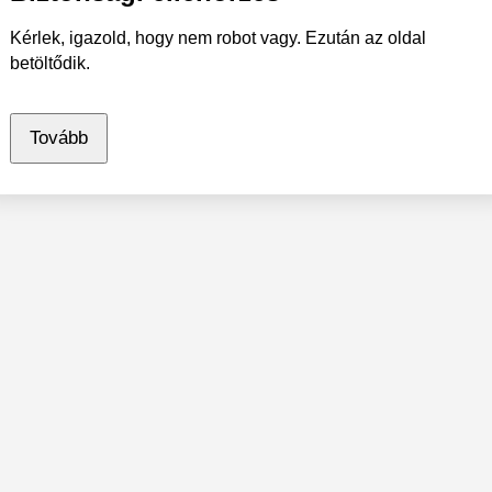
Kérlek, igazold, hogy nem robot vagy. Ezután az oldal
betöltődik.
Tovább