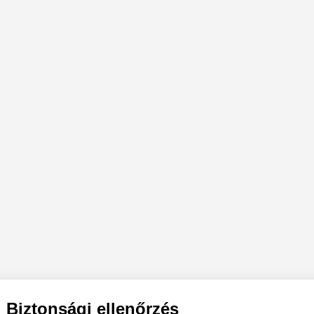
Biztonsági ellenőrzés