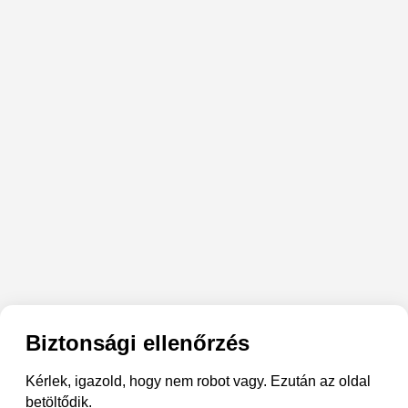
Biztonsági ellenőrzés
Kérlek, igazold, hogy nem robot vagy. Ezután az oldal
betöltődik.