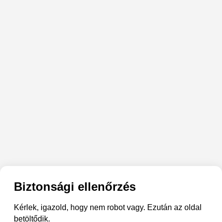
Biztonsági ellenőrzés
Kérlek, igazold, hogy nem robot vagy. Ezután az oldal
betöltődik.