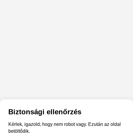
Biztonsági ellenőrzés
Kérlek, igazold, hogy nem robot vagy. Ezután az oldal
betöltődik.