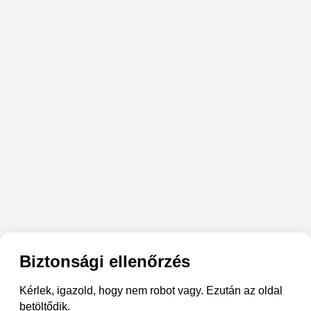
Biztonsági ellenőrzés
Kérlek, igazold, hogy nem robot vagy. Ezután az oldal
betöltődik.