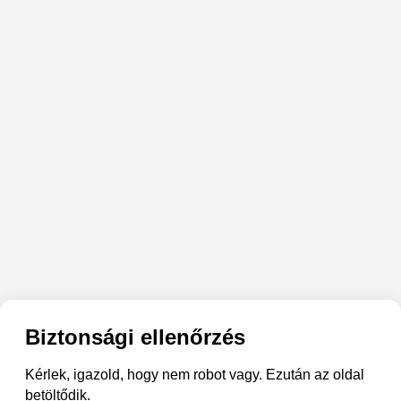
Biztonsági ellenőrzés
Kérlek, igazold, hogy nem robot vagy. Ezután az oldal
betöltődik.