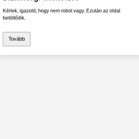
Kérlek, igazold, hogy nem robot vagy. Ezután az oldal
betöltődik.
Tovább