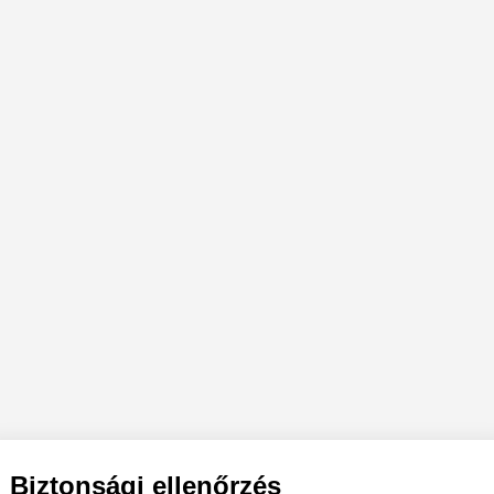
Biztonsági ellenőrzés