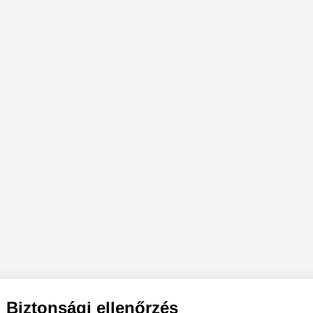
Biztonsági ellenőrzés