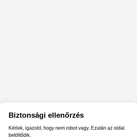
Biztonsági ellenőrzés
Kérlek, igazold, hogy nem robot vagy. Ezután az oldal
betöltődik.