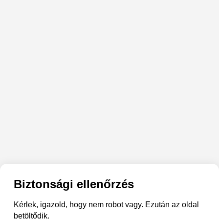
Biztonsági ellenőrzés
Kérlek, igazold, hogy nem robot vagy. Ezután az oldal
betöltődik.