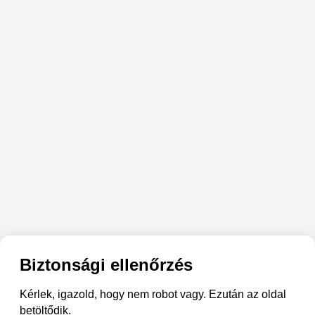
Biztonsági ellenőrzés
Kérlek, igazold, hogy nem robot vagy. Ezután az oldal
betöltődik.