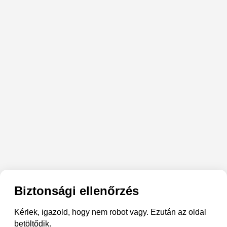
Biztonsági ellenőrzés
Kérlek, igazold, hogy nem robot vagy. Ezután az oldal
betöltődik.