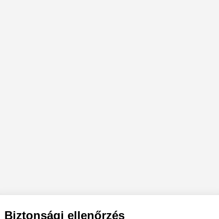
Biztonsági ellenőrzés