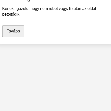
Kérlek, igazold, hogy nem robot vagy. Ezután az oldal
betöltődik.
Tovább