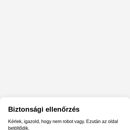
Biztonsági ellenőrzés
Kérlek, igazold, hogy nem robot vagy. Ezután az oldal
betöltődik.