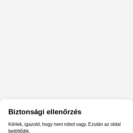
Biztonsági ellenőrzés
Kérlek, igazold, hogy nem robot vagy. Ezután az oldal
betöltődik.