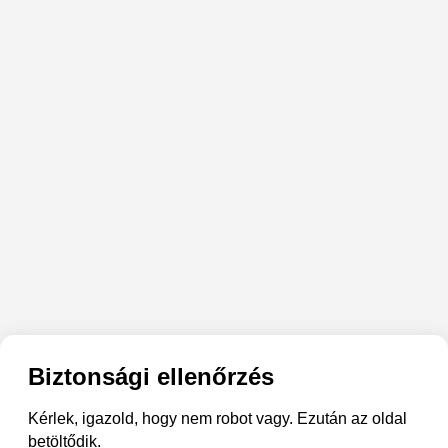
Biztonsági ellenőrzés
Kérlek, igazold, hogy nem robot vagy. Ezután az oldal
betöltődik.