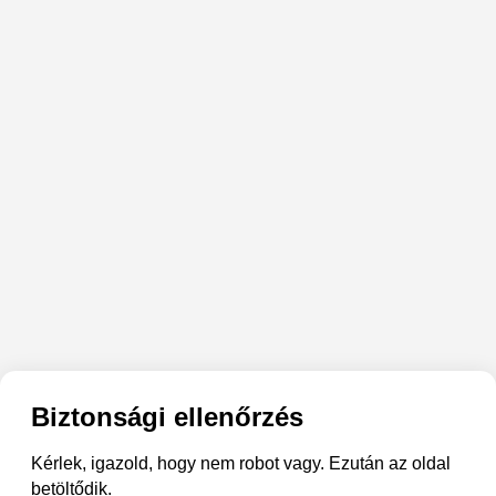
Biztonsági ellenőrzés
Kérlek, igazold, hogy nem robot vagy. Ezután az oldal
betöltődik.