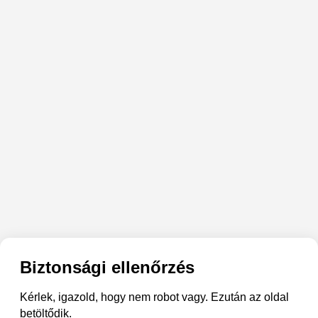
Biztonsági ellenőrzés
Kérlek, igazold, hogy nem robot vagy. Ezután az oldal
betöltődik.