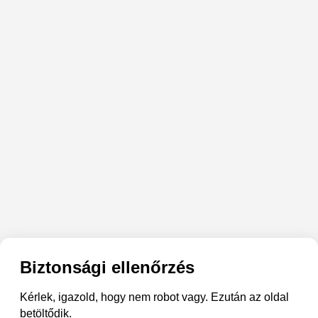
Biztonsági ellenőrzés
Kérlek, igazold, hogy nem robot vagy. Ezután az oldal
betöltődik.