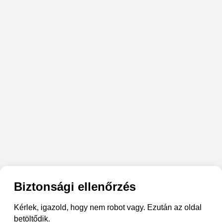
Biztonsági ellenőrzés
Kérlek, igazold, hogy nem robot vagy. Ezután az oldal
betöltődik.