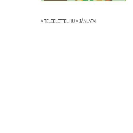
A TELEELETTEL.HU AJÁNLATAI