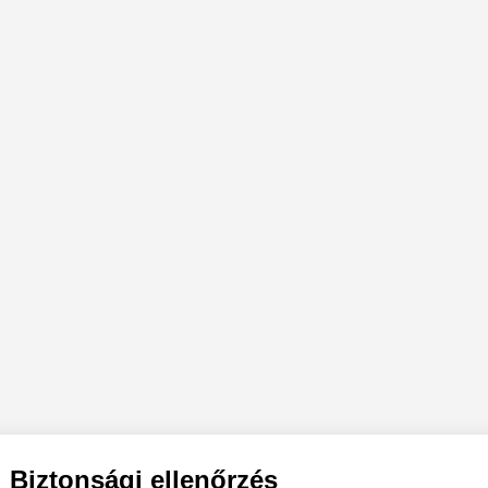
Biztonsági ellenőrzés