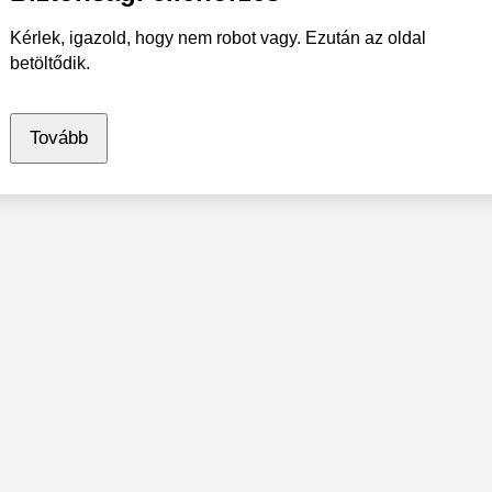
Kérlek, igazold, hogy nem robot vagy. Ezután az oldal
betöltődik.
Tovább