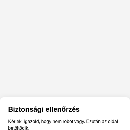
Biztonsági ellenőrzés
Kérlek, igazold, hogy nem robot vagy. Ezután az oldal
betöltődik.