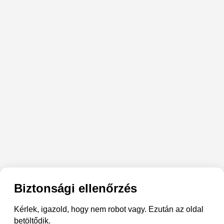
Biztonsági ellenőrzés
Kérlek, igazold, hogy nem robot vagy. Ezután az oldal
betöltődik.