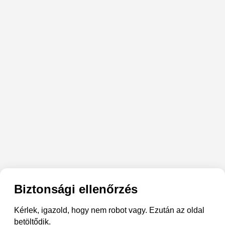
Biztonsági ellenőrzés
Kérlek, igazold, hogy nem robot vagy. Ezután az oldal
betöltődik.