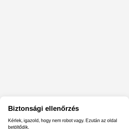
Biztonsági ellenőrzés
Kérlek, igazold, hogy nem robot vagy. Ezután az oldal
betöltődik.