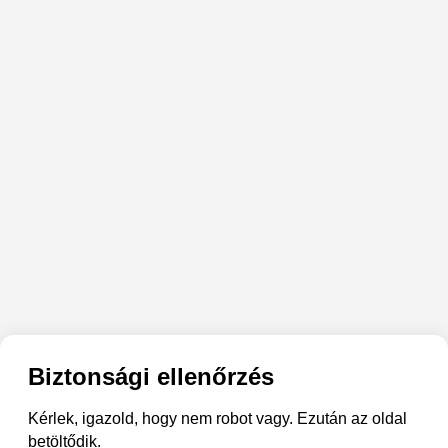
Biztonsági ellenőrzés
Kérlek, igazold, hogy nem robot vagy. Ezután az oldal
betöltődik.