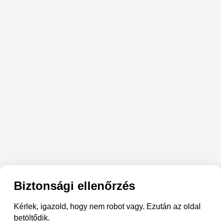
Biztonsági ellenőrzés
Kérlek, igazold, hogy nem robot vagy. Ezután az oldal
betöltődik.