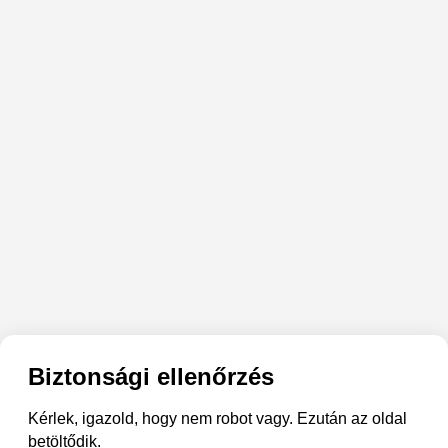
Biztonsági ellenőrzés
Kérlek, igazold, hogy nem robot vagy. Ezután az oldal
betöltődik.