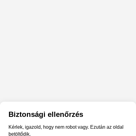
Biztonsági ellenőrzés
Kérlek, igazold, hogy nem robot vagy. Ezután az oldal
betöltődik.